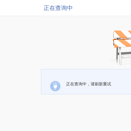
正在查询中
正在查询中，请刷新重试