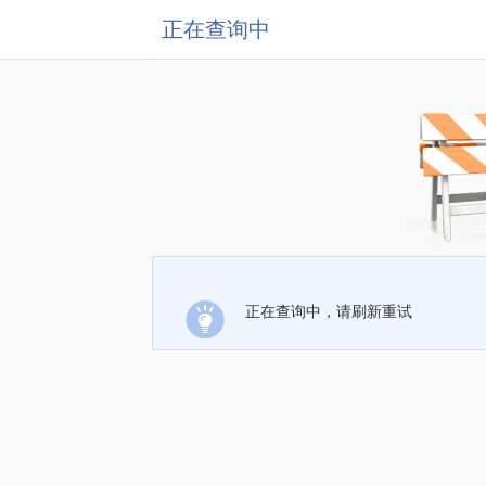
正在查询中
正在查询中，请刷新重试