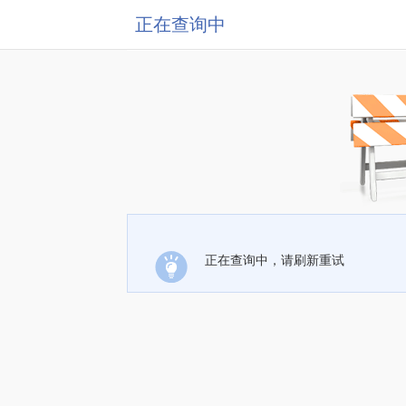
正在查询中
正在查询中，请刷新重试