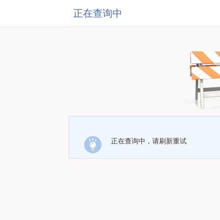
正在查询中
正在查询中，请刷新重试