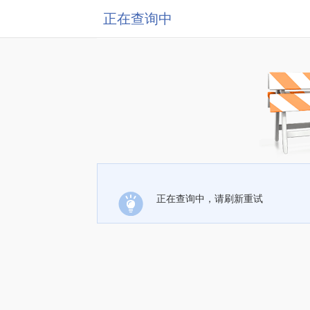
正在查询中
正在查询中，请刷新重试