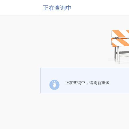
正在查询中
正在查询中，请刷新重试